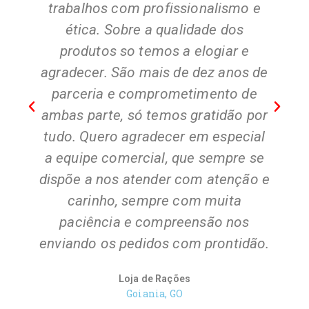
trabalhos com profissionalismo e
ética. Sobre a qualidade dos
s
produtos so temos a elogiar e
agradecer. São mais de dez anos de
"
parceria e comprometimento de
ambas parte, só temos gratidão por
tudo. Quero agradecer em especial
a equipe comercial, que sempre se
dispõe a nos atender com atenção e
carinho, sempre com muita
paciência e compreensão nos
enviando os pedidos com prontidão.
Loja de Rações
Goiania, GO