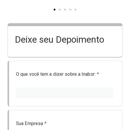
Deixe seu Depoimento
O que você tem a dizer sobre a Inabor:
*
Sua Empresa
*