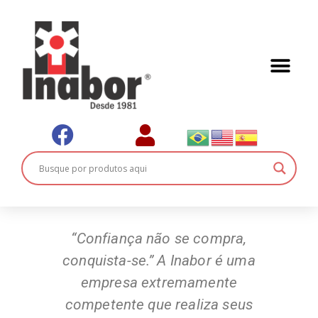
“Confiança não se compra,
conquista-se.” A Inabor é uma
empresa extremamente
competente que realiza seus