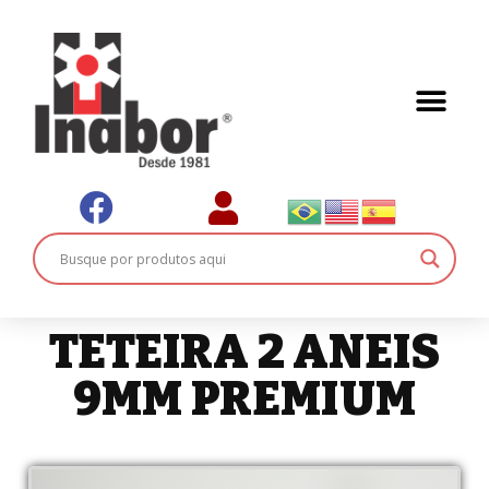
TETEIRA 2 ANEIS
9MM PREMIUM