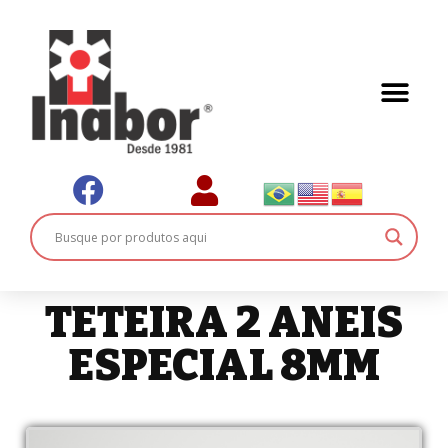
TETEIRA 2 ANEIS
ESPECIAL 8MM