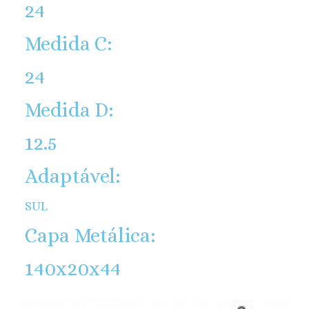
24
Medida C:
24
Medida D:
12.5
Adaptável:
SUL
Capa Metálica:
140x20x44