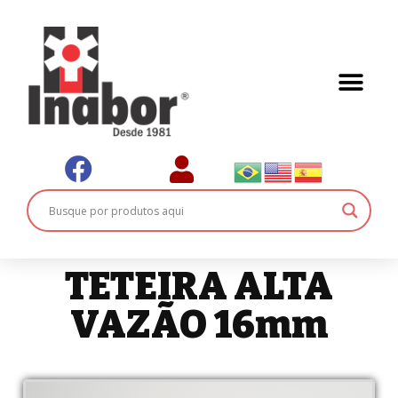
TETEIRA ALTA
VAZÃO 16mm