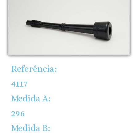
Referência:
4117
Medida A:
296
Medida B: