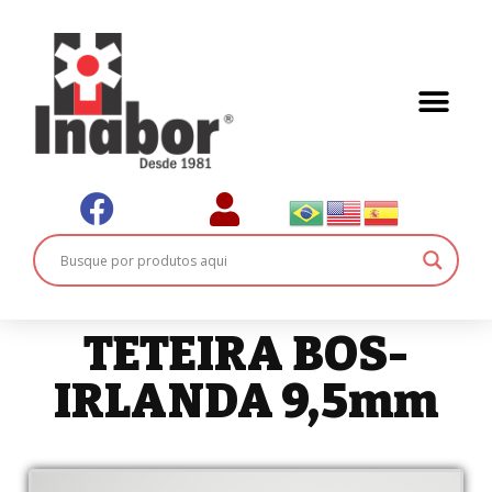
TETEIRA BOS-
IRLANDA 9,5mm