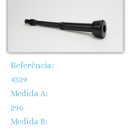
Referência:
4329
Medida A:
296
Medida B: