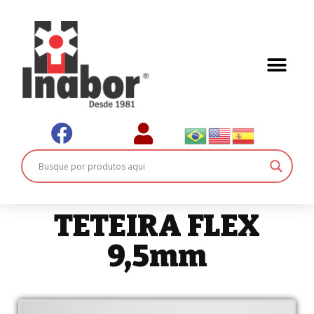
TETEIRA FLEX
9,5mm