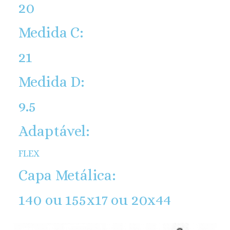
20
Medida C:
21
Medida D:
9.5
Adaptável:
FLEX
Capa Metálica:
140 ou 155x17 ou 20x44