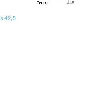
x42,5