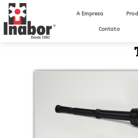
A Empresa
Prod
Contato