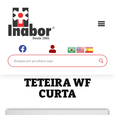
TETEIRA WF
CURTA