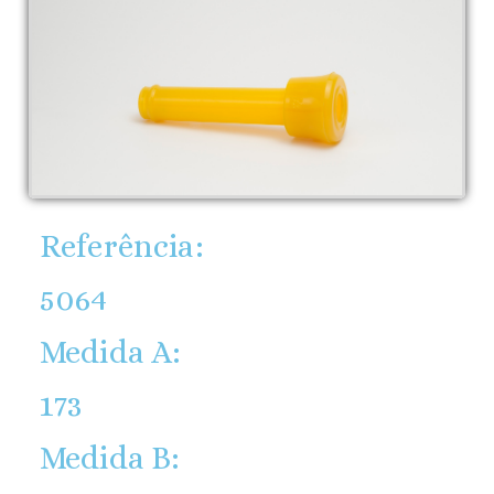
Referência:
5064
Medida A:
173
Medida B: