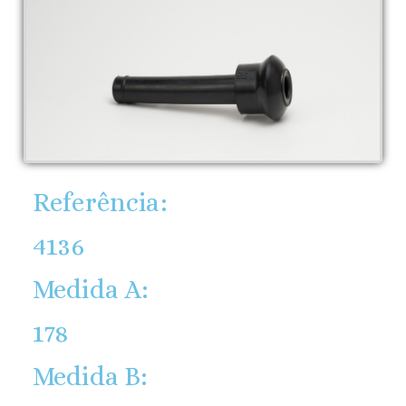
Referência:
4136
Medida A:
178
Medida B: