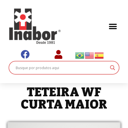
TETEIRA WF
CURTA MAIOR