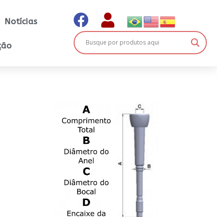
Notícias
ção