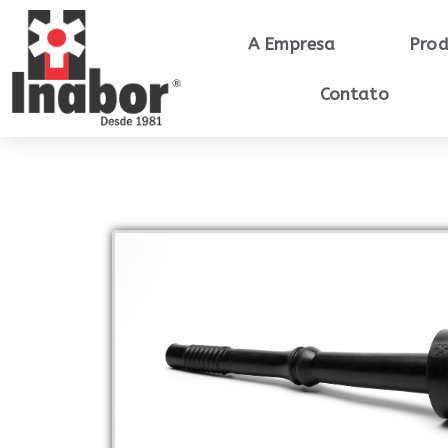
A Empresa
Prod
Contato