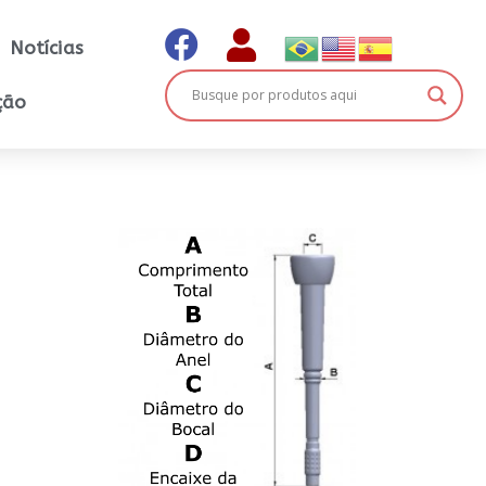
Notícias
ção