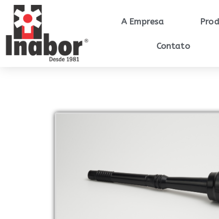
A Empresa
Prod
Contato